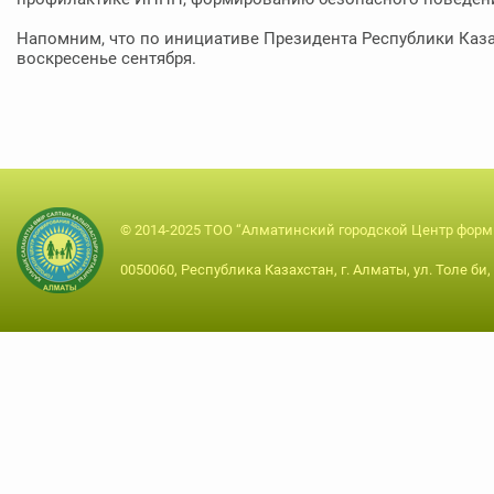
Напомним, что по инициативе Президента Республики Каза
воскресенье сентября.
© 2014-2025 ТОО “Алматинский городской Центр форм
0050060, Республика Казахстан, г. Алматы, ул. Толе би, 